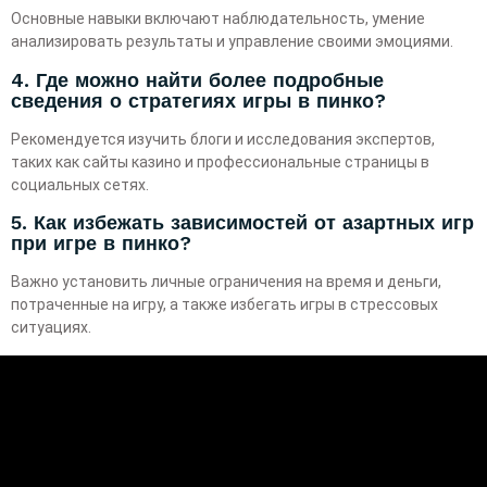
Основные навыки включают наблюдательность, умение
анализировать результаты и управление своими эмоциями.
4. Где можно найти более подробные
сведения о стратегиях игры в пинко?
Рекомендуется изучить блоги и исследования экспертов,
таких как сайты казино и профессиональные страницы в
социальных сетях.
5. Как избежать зависимостей от азартных игр
при игре в пинко?
Важно установить личные ограничения на время и деньги,
потраченные на игру, а также избегать игры в стрессовых
ситуациях.