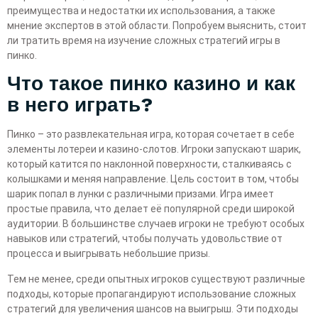
преимущества и недостатки их использования, а также
мнение экспертов в этой области. Попробуем выяснить, стоит
ли тратить время на изучение сложных стратегий игры в
пинко.
Что такое пинко казино и как
в него играть?
Пинко – это развлекательная игра, которая сочетает в себе
элементы лотереи и казино-слотов. Игроки запускают шарик,
который катится по наклонной поверхности, сталкиваясь с
колышками и меняя направление. Цель состоит в том, чтобы
шарик попал в лунки с различными призами. Игра имеет
простые правила, что делает её популярной среди широкой
аудитории. В большинстве случаев игроки не требуют особых
навыков или стратегий, чтобы получать удовольствие от
процесса и выигрывать небольшие призы.
Тем не менее, среди опытных игроков существуют различные
подходы, которые пропагандируют использование сложных
стратегий для увеличения шансов на выигрыш. Эти подходы