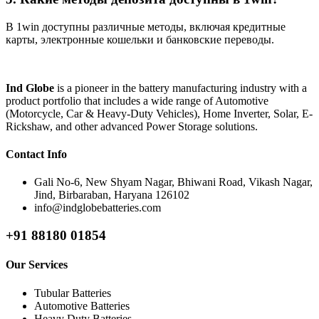
В 1win доступны различные методы, включая кредитные
карты, электронные кошельки и банковские переводы.
Ind Globe
is a pioneer in the battery manufacturing industry with a
product portfolio that includes a wide range of Automotive
(Motorcycle, Car & Heavy-Duty Vehicles), Home Inverter, Solar, E-
Rickshaw, and other advanced Power Storage solutions.
Contact Info
Gali No-6, New Shyam Nagar, Bhiwani Road, Vikash Nagar,
Jind, Birbaraban, Haryana 126102
info@indglobebatteries.com
+91 88180 01854
Our Services
Tubular Batteries
Automotive Batteries
Heavy Duty Batteries