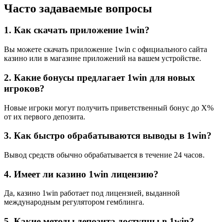
Часто задаваемые вопросы
1. Как скачать приложение 1win?
Вы можете скачать приложение 1win с официального сайта
казино или в магазине приложений на вашем устройстве.
2. Какие бонусы предлагает 1win для новых
игроков?
Новые игроки могут получить приветственный бонус до X%
от их первого депозита.
3. Как быстро обрабатываются выводы в 1win?
Вывод средств обычно обрабатывается в течение 24 часов.
4. Имеет ли казино 1win лицензию?
Да, казино 1win работает под лицензией, выданной
международным регулятором гемблинга.
5. Какие методы депозита доступны в 1win?