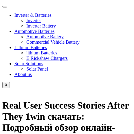
Skip
to
Inverter & Batteries
content
Inverter
Inverter Battery
Automotive Batteries
Automotive Battery
Commercial Vehicle Battery
Lithium Batteries
lithium Batteries
E Rickshaw Chargers
Solar Solutions
Solar Panel
About us
X
Real User Success Stories After
They 1win скачать:
Подробный обзор онлайн-