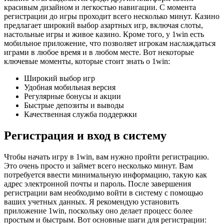
красивым дизайном и легкостью навигации. С момента
регистрации до игры проходит всего несколько минут. Казино
предлагает широкий выбор азартных игр, включая слоты,
настольные игры и живое казино. Кроме того, у 1win есть
мобильное приложение, что позволяет игрокам наслаждаться
играми в любое время и в любом месте. Вот некоторые
ключевые моменты, которые стоит знать о 1win:
Широкий выбор игр
Удобная мобильная версия
Регулярные бонусы и акции
Быстрые депозиты и выводы
Качественная служба поддержки
Регистрация и вход в систему
Чтобы начать игру в 1win, вам нужно пройти регистрацию.
Это очень просто и займет всего несколько минут. Вам
потребуется ввести минимальную информацию, такую как
адрес электронной почты и пароль. После завершения
регистрации вам необходимо войти в систему с помощью
ваших учетных данных. Я рекомендую установить
приложение 1win, поскольку оно делает процесс более
простым и быстрым. Вот основные шаги для регистрации: