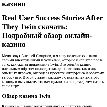
казино
Real User Success Stories After
They 1win скачать:
Подробный обзор онлайн-
казино
Меня зовут Алексей Смирнов, и я хочу поделиться с вами
своими впечатлениями и успехами, которые я испытал после
того, как скачал приложение 1win. Это онлайн-казино
идеальным образом подходит как для новичков, так и для
опытных игроков, благодаря простоте интерфейса и богатому
выбору игр. В этой статье я расскажу о всех аспектах этого
казино, и вы узнаете, что вам нужно знать, прежде чем начать
свою игру.
Обзор казино 1win
Казино 1win выделяется среди других платформ своим