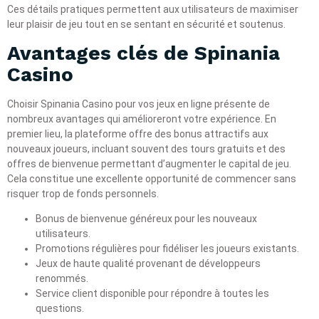
Ces détails pratiques permettent aux utilisateurs de maximiser
leur plaisir de jeu tout en se sentant en sécurité et soutenus.
Avantages clés de Spinania
Casino
Choisir Spinania Casino pour vos jeux en ligne présente de
nombreux avantages qui amélioreront votre expérience. En
premier lieu, la plateforme offre des bonus attractifs aux
nouveaux joueurs, incluant souvent des tours gratuits et des
offres de bienvenue permettant d’augmenter le capital de jeu.
Cela constitue une excellente opportunité de commencer sans
risquer trop de fonds personnels.
Bonus de bienvenue généreux pour les nouveaux
utilisateurs.
Promotions régulières pour fidéliser les joueurs existants.
Jeux de haute qualité provenant de développeurs
renommés.
Service client disponible pour répondre à toutes les
questions.