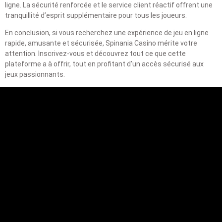
ligne. La sécurité renforcée et le service client réactif offrent une
tranquillité d’esprit supplémentaire pour tous les joueurs.
En conclusion, si vous recherchez une expérience de jeu en ligne
rapide, amusante et sécurisée, Spinania Casino mérite votre
attention. Inscrivez-vous et découvrez tout ce que cette
plateforme a à offrir, tout en profitant d’un accès sécurisé aux
jeux passionnants.