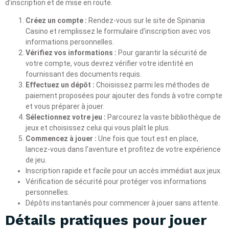
d’inscription et de mise en route.
Créez un compte :
Rendez-vous sur le site de Spinania
Casino et remplissez le formulaire d’inscription avec vos
informations personnelles.
Vérifiez vos informations :
Pour garantir la sécurité de
votre compte, vous devrez vérifier votre identité en
fournissant des documents requis.
Effectuez un dépôt :
Choisissez parmi les méthodes de
paiement proposées pour ajouter des fonds à votre compte
et vous préparer à jouer.
Sélectionnez votre jeu :
Parcourez la vaste bibliothèque de
jeux et choisissez celui qui vous plaît le plus.
Commencez à jouer :
Une fois que tout est en place,
lancez-vous dans l’aventure et profitez de votre expérience
de jeu.
Inscription rapide et facile pour un accès immédiat aux jeux.
Vérification de sécurité pour protéger vos informations
personnelles.
Dépôts instantanés pour commencer à jouer sans attente.
Détails pratiques pour jouer