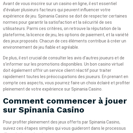
Avant de vous inscrire sur un casino en ligne, il est essentiel
d’évaluer plusieurs facteurs qui peuvent influencer votre
expérience de jeu. Spinania Casino se doit de respecter certaines
normes pour garantir la satisfaction et la sécurité de ses
utilisateurs. Parmi ces critères, on retrouve la réputation de la
plateforme, la licence de jeu, les options de paiement, et la variété
des jeux proposés. Chacun de ces éléments contribue à créer un
environnement de jeu fiable et agréable.
De plus, il est crucial de consulter les avis d’autres joueurs et de
s’informer sur les promotions disponibles. Un bon casino virtuel
doit également offrir un service client réactif pour traiter
rapidement toutes les préoccupations des joueurs. En prenant en
compte ces aspects, vous pourrez faire un choix éclairé et profiter
pleinement de votre expérience sur Spinania Casino.
Comment commencer à jouer
sur Spinania Casino
Pour profiter pleinement des jeux offerts par Spinania Casino,
suivez ces étapes simples qui vous guideront dans le processus